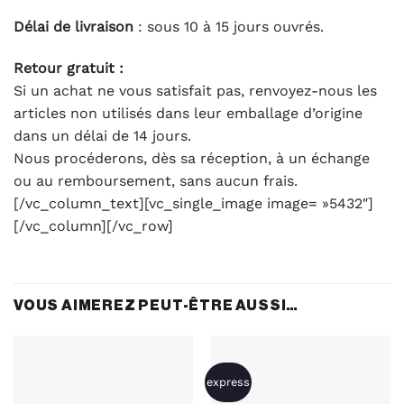
Délai de livraison
: sous 10 à 15 jours ouvrés.
Retour gratuit :
Si un achat ne vous satisfait pas, renvoyez-nous les
articles non utilisés dans leur emballage d’origine
dans un délai de 14 jours.
Nous procéderons, dès sa réception, à un échange
ou au remboursement, sans aucun frais.
[/vc_column_text][vc_single_image image= »5432″]
[/vc_column][/vc_row]
VOUS AIMEREZ PEUT-ÊTRE AUSSI…
express