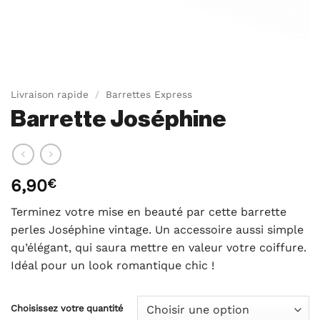
Livraison rapide
/
Barrettes Express
Barrette Joséphine
6,90
€
Terminez votre mise en beauté par cette barrette
perles Joséphine vintage. Un accessoire aussi simple
qu’élégant, qui saura mettre en valeur votre coiffure.
Idéal pour un look romantique chic !
Choisissez votre quantité