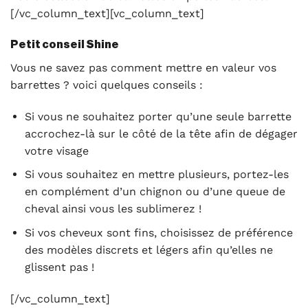
[/vc_column_text][vc_column_text]
Petit conseil Shine
Vous ne savez pas comment mettre en valeur vos
barrettes ? voici quelques conseils :
Si vous ne souhaitez porter qu’une seule barrette
accrochez-là sur le côté de la tête afin de dégager
votre visage
Si vous souhaitez en mettre plusieurs, portez-les
en complément d’un chignon ou d’une queue de
cheval ainsi vous les sublimerez !
Si vos cheveux sont fins, choisissez de préférence
des modèles discrets et légers afin qu’elles ne
glissent pas !
[/vc_column_text]