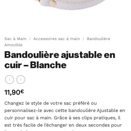
Sac à Main
/
Accessoires sac à main
/
Bandoulière
Amovible
Bandoulière ajustable en
cuir – Blanche
11,90
€
Changez le style de votre sac préféré ou
personnalisez-le avec cette bandoulière Ajustable en
cuir pour sac à main. Grâce à ses clips pratiques, il
est très facile de l’échanger en deux secondes pour