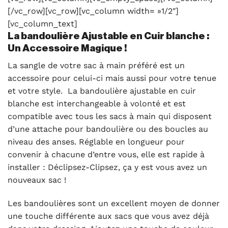
[/vc_row][vc_row][vc_column width= »1/2″]
[vc_column_text]
La bandoulière Ajustable en Cuir blanche :
Un Accessoire Magique !
La sangle de votre sac à main préféré est un
accessoire pour celui-ci mais aussi pour votre tenue
et votre style. La bandoulière ajustable en cuir
blanche est interchangeable à volonté et est
compatible avec tous les sacs à main qui disposent
d’une attache pour bandoulière ou des boucles au
niveau des anses. Réglable en longueur pour
convenir à chacune d’entre vous, elle est rapide à
installer : Déclipsez-Clipsez, ça y est vous avez un
nouveaux sac !
Les bandoulières sont un excellent moyen de donner
une touche différente aux sacs que vous avez déjà