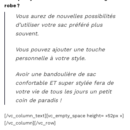
robe ?
Vous aurez de nouvelles possibilités
d’utiliser votre sac préféré plus
souvent.
Vous pouvez ajouter une touche
personnelle à votre style.
Avoir une bandoulière de sac
confortable ET super stylée fera de
votre vie de tous les jours un petit
coin de paradis !
[/vc_column_text][vc_empty_space height= »52px »]
[/vc_column][/vc_row]