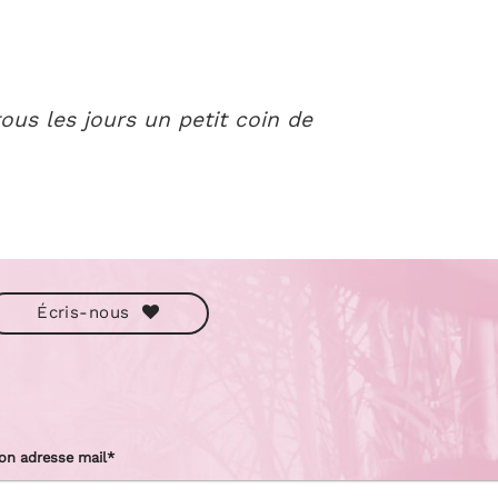
ous les jours un petit coin de
Écris-nous
on adresse mail*